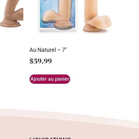
Au Naturel – 7″
$
59.99
Ajouter au panier