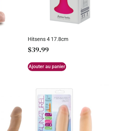
Hitsens 4 17.8cm
$
39.99
Ajouter au panier