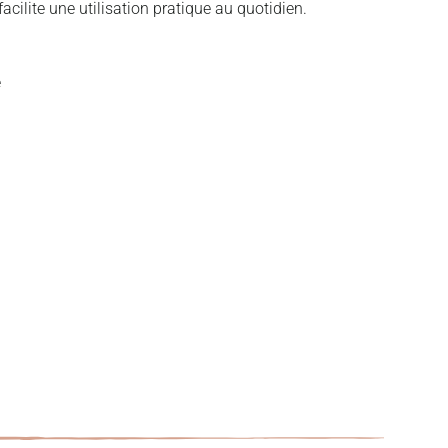
acilite une utilisation pratique au quotidien.
e