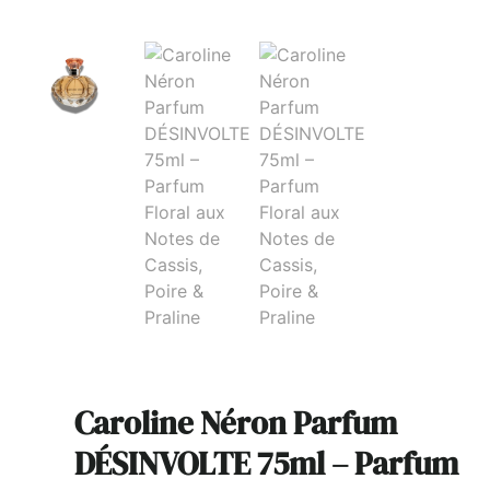
Caroline Néron Parfum
DÉSINVOLTE 75ml – Parfum