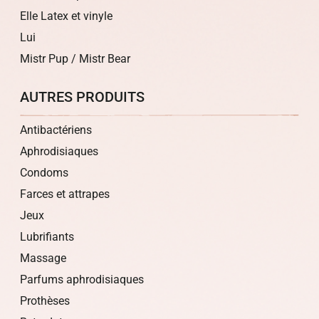
Elle Latex et vinyle
Lui
Mistr Pup / Mistr Bear
AUTRES PRODUITS
Antibactériens
Aphrodisiaques
Condoms
Farces et attrapes
Jeux
Lubrifiants
Massage
Parfums aphrodisiaques
Prothèses