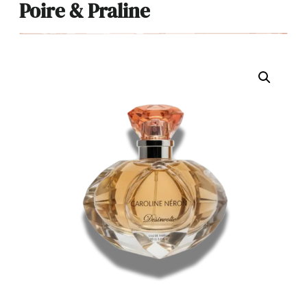
Poire & Praline