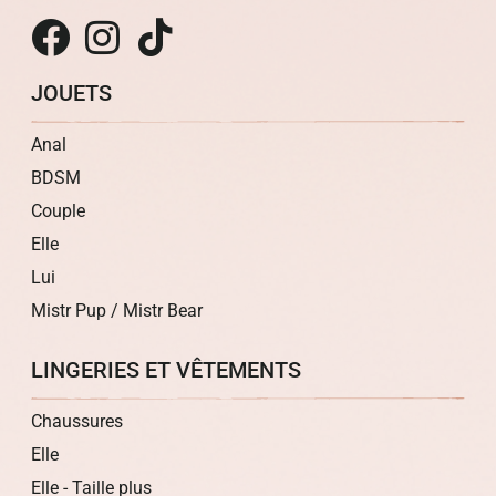
JOUETS
Anal
BDSM
Couple
Elle
Lui
Mistr Pup / Mistr Bear
LINGERIES ET VÊTEMENTS
Chaussures
Elle
Elle - Taille plus