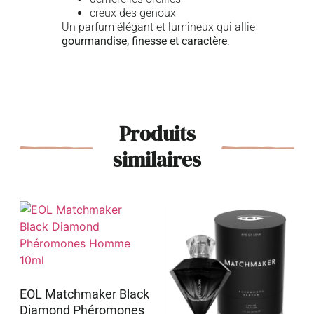
creux des genoux
Un parfum élégant et lumineux qui allie
gourmandise, finesse et caractère
.
Produits
similaires
EOL Matchmaker Black
Diamond Phéromones