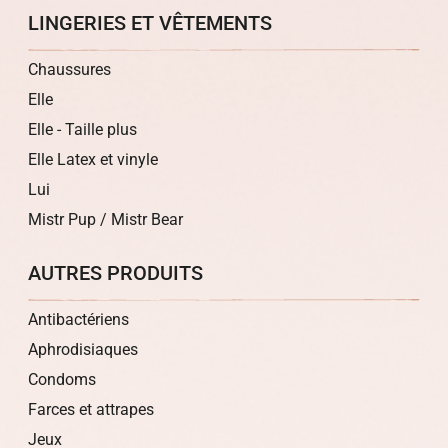
LINGERIES ET VÊTEMENTS
Chaussures
Elle
Elle - Taille plus
Elle Latex et vinyle
Lui
Mistr Pup / Mistr Bear
AUTRES PRODUITS
Antibactériens
Aphrodisiaques
Condoms
Farces et attrapes
Jeux