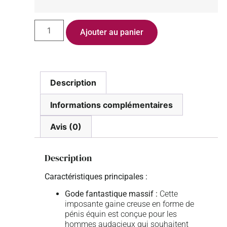
Ajouter au panier
Description
Informations complémentaires
Avis (0)
Description
Caractéristiques principales :
Gode fantastique massif :
Cette
imposante gaine creuse en forme de
pénis équin est conçue pour les
hommes audacieux qui souhaitent