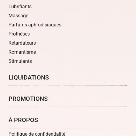
Lubrifiants
Massage
Parfums aphrodisiaques
Prothèses
Retardateurs
Romantisme
Stimulants
LIQUIDATIONS
PROMOTIONS
À PROPOS
Politique de confidentialité