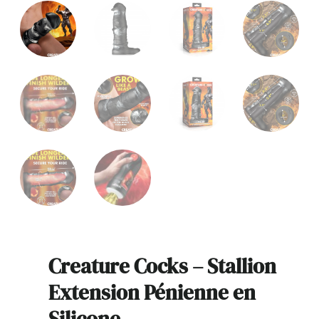
Creature Cocks – Stallion
Extension Pénienne en