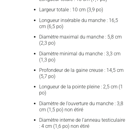
Largeur totale : 10 cm (3,9 po)
Longueur insérable du manche : 16,5
cm (6,5 po)
Diamètre maximal du manche : 5,8 cm
(2,3 po)
Diamètre minimal du manche : 3,3 cm
(1,3 po)
Profondeur de la gaine creuse : 14,5 cm
(5,7 po)
Longueur de la pointe pleine : 2,5 cm (1
po)
Diamètre de l’ouverture du manche : 3,8
cm (1,5 po) non étiré
Diamètre interne de l’anneau testiculaire
: 4 cm (1,6 po) non étiré