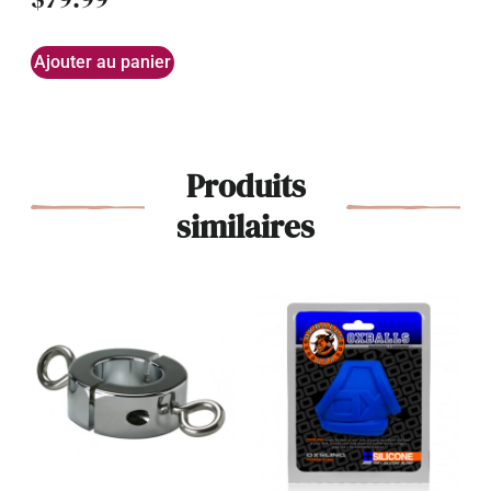
Ajouter au panier
Produits
similaires