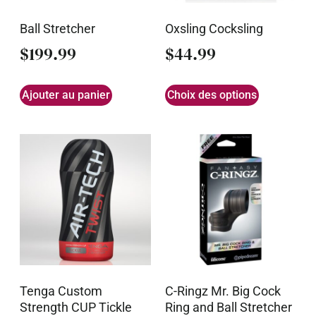
Ball Stretcher
Oxsling Cocksling
$
199.99
$
44.99
Ajouter au panier
Choix des options
Tenga Custom
C-Ringz Mr. Big Cock
Strength CUP Tickle
Ring and Ball Stretcher