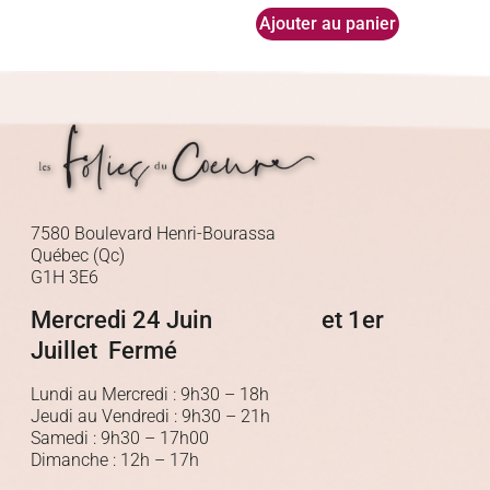
Ajouter au panier
7580 Boulevard Henri-Bourassa
Québec (Qc)
G1H 3E6
Mercredi 24 Juin et 1er
Juillet Fermé
Lundi au Mercredi : 9h30 – 18h
Jeudi au Vendredi : 9h30 – 21h
Samedi : 9h30 – 17h00
Dimanche : 12h – 17h