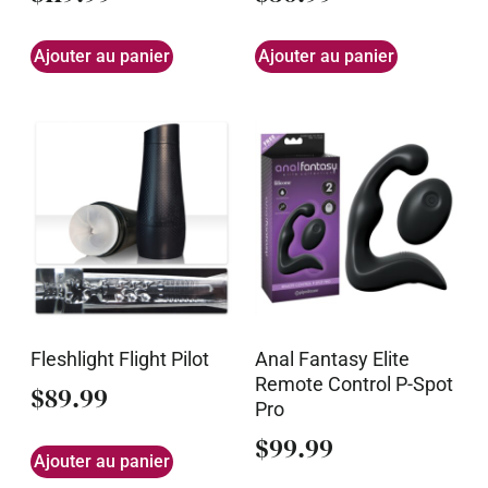
Ajouter au panier
Ajouter au panier
Fleshlight Flight Pilot
Anal Fantasy Elite
Remote Control P-Spot
$
89.99
Pro
$
99.99
Ajouter au panier