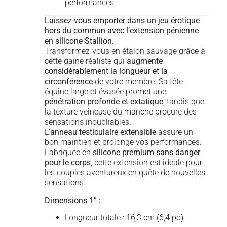
performances.
Laissez-vous emporter dans un jeu érotique
hors du commun avec l’extension pénienne
en silicone Stallion.
Transformez-vous en étalon sauvage grâce à
cette gaine réaliste qui
augmente
considérablement la longueur et la
circonférence
de votre membre. Sa tête
équine large et évasée promet une
pénétration profonde et extatique
, tandis que
la texture veineuse du manche procure des
sensations inoubliables.
L’
anneau testiculaire extensible
assure un
bon maintien et prolonge vos performances.
Fabriquée en
silicone premium sans danger
pour le corps
, cette extension est idéale pour
les couples aventureux en quête de nouvelles
sensations.
Dimensions 1” :
Longueur totale : 16,3 cm (6,4 po)