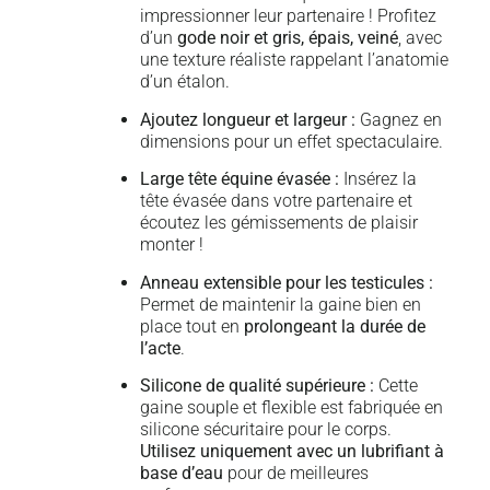
impressionner leur partenaire ! Profitez
d’un
gode noir et gris, épais, veiné
, avec
une texture réaliste rappelant l’anatomie
d’un étalon.
Ajoutez longueur et largeur :
Gagnez en
dimensions pour un effet spectaculaire.
Large tête équine évasée :
Insérez la
tête évasée dans votre partenaire et
écoutez les gémissements de plaisir
monter !
Anneau extensible pour les testicules :
Permet de maintenir la gaine bien en
place tout en
prolongeant la durée de
l’acte
.
Silicone de qualité supérieure :
Cette
gaine souple et flexible est fabriquée en
silicone sécuritaire pour le corps.
Utilisez uniquement avec un lubrifiant à
base d’eau
pour de meilleures