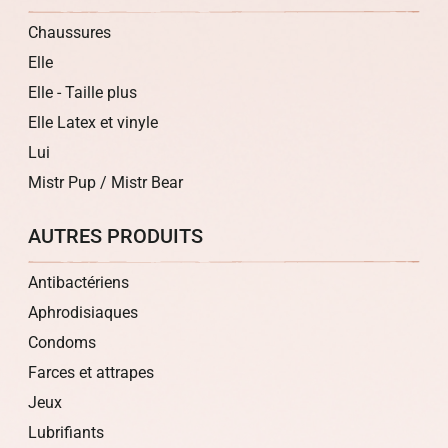
Chaussures
Elle
Elle - Taille plus
Elle Latex et vinyle
Lui
Mistr Pup / Mistr Bear
AUTRES PRODUITS
Antibactériens
Aphrodisiaques
Condoms
Farces et attrapes
Jeux
Lubrifiants