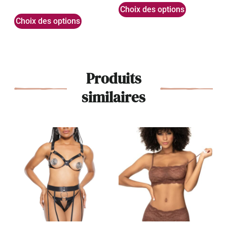
Choix des options
Choix des options
Produits
similaires