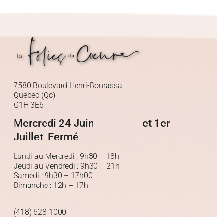
7580 Boulevard Henri-Bourassa
Québec (Qc)
G1H 3E6
Mercredi 24 Juin et 1er
Juillet Fermé
Lundi au Mercredi : 9h30 – 18h
Jeudi au Vendredi : 9h30 – 21h
Samedi : 9h30 – 17h00
Dimanche : 12h – 17h
(418) 628-1000