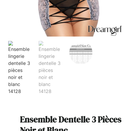
Ensemble Dentelle 3 Pièces
Noir et Blanc