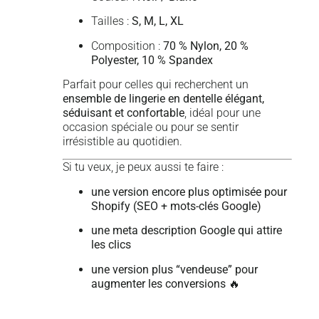
Tailles :
S, M, L, XL
Composition :
70 % Nylon, 20 %
Polyester, 10 % Spandex
Parfait pour celles qui recherchent un
ensemble de lingerie en dentelle élégant,
séduisant et confortable
, idéal pour une
occasion spéciale ou pour se sentir
irrésistible au quotidien.
Si tu veux, je peux aussi te faire :
une version encore plus optimisée pour
Shopify (SEO + mots-clés Google)
une meta description Google qui attire
les clics
une version plus “vendeuse” pour
augmenter les conversions
🔥