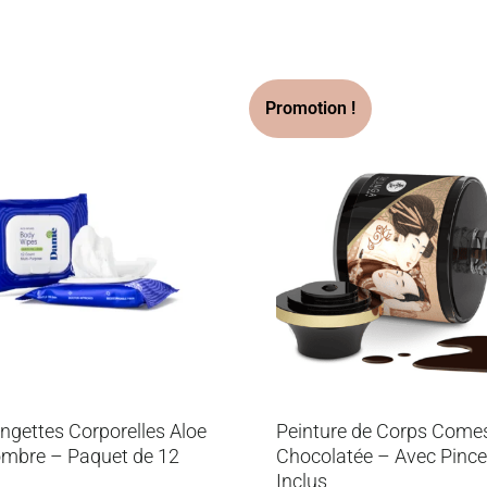
ngettes Corporelles Aloe
Peinture de Corps Comes
mbre – Paquet de 12
Chocolatée – Avec Pinc
Inclus