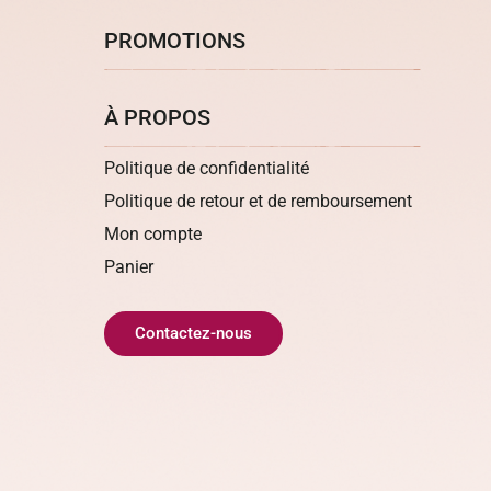
PROMOTIONS
À PROPOS
Politique de confidentialité
Politique de retour et de remboursement
Mon compte
Panier
Contactez-nous