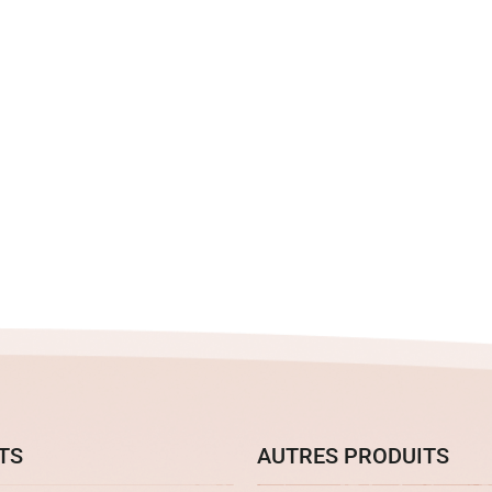
TS
AUTRES PRODUITS