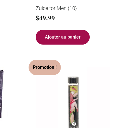
Zuice for Men (10)
$
49.99
Ajouter au panier