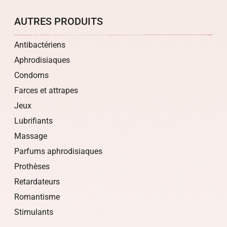
AUTRES PRODUITS
Antibactériens
Aphrodisiaques
Condoms
Farces et attrapes
Jeux
Lubrifiants
Massage
Parfums aphrodisiaques
Prothèses
Retardateurs
Romantisme
Stimulants