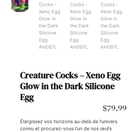
Creature Cocks – Xeno Egg
Glow in the Dark Silicone
Egg
$
79.99
Élargissez vos horizons au-delà de l’univers
connu et procurez-vous l’un de nos œufs