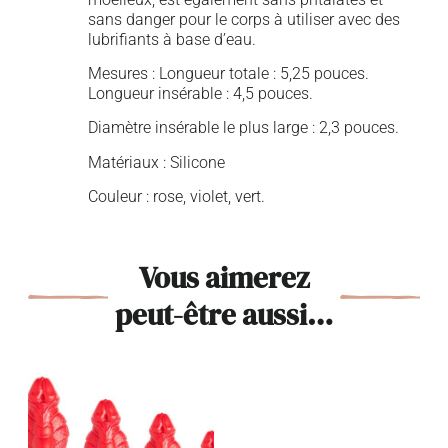
sans danger pour le corps à utiliser avec des
lubrifiants à base d’eau.
Mesures : Longueur totale : 5,25 pouces.
Longueur insérable : 4,5 pouces.
Diamètre insérable le plus large : 2,3 pouces.
Matériaux : Silicone
Couleur : rose, violet, vert.
Vous aimerez
peut-être aussi…