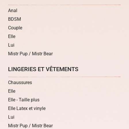
Anal
BDSM
Couple
Elle
Lui
Mistr Pup / Mistr Bear
LINGERIES ET VÊTEMENTS
Chaussures
Elle
Elle - Taille plus
Elle Latex et vinyle
Lui
Mistr Pup / Mistr Bear