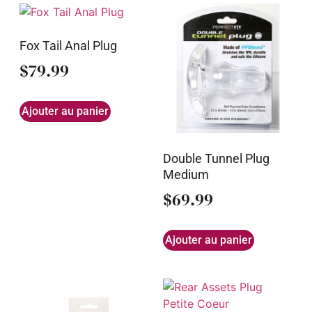
Fox Tail Anal Plug
$
79.99
Ajouter au panier
Double Tunnel Plug
Medium
$
69.99
Ajouter au panier