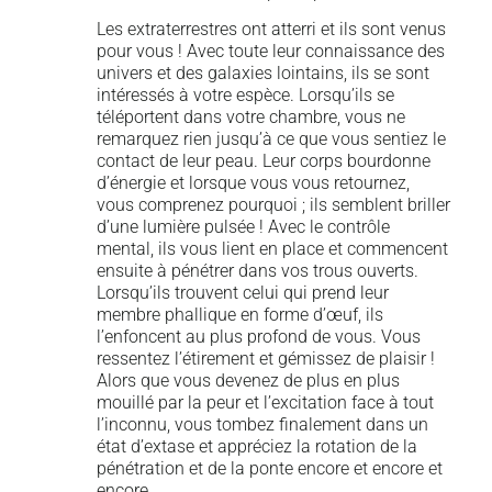
Les extraterrestres ont atterri et ils sont venus
pour vous ! Avec toute leur connaissance des
univers et des galaxies lointains, ils se sont
intéressés à votre espèce. Lorsqu’ils se
téléportent dans votre chambre, vous ne
remarquez rien jusqu’à ce que vous sentiez le
contact de leur peau. Leur corps bourdonne
d’énergie et lorsque vous vous retournez,
vous comprenez pourquoi ; ils semblent briller
d’une lumière pulsée ! Avec le contrôle
mental, ils vous lient en place et commencent
ensuite à pénétrer dans vos trous ouverts.
Lorsqu’ils trouvent celui qui prend leur
membre phallique en forme d’œuf, ils
l’enfoncent au plus profond de vous. Vous
ressentez l’étirement et gémissez de plaisir !
Alors que vous devenez de plus en plus
mouillé par la peur et l’excitation face à tout
l’inconnu, vous tombez finalement dans un
état d’extase et appréciez la rotation de la
pénétration et de la ponte encore et encore et
encore…