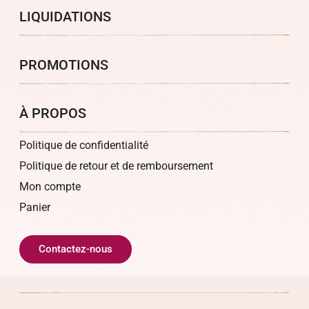
LIQUIDATIONS
PROMOTIONS
À PROPOS
Politique de confidentialité
Politique de retour et de remboursement
Mon compte
Panier
Contactez-nous