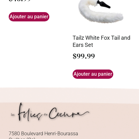
Ajouter au panier
Tailz White Fox Tail and
Ears Set
$
99.99
Ajouter au panier
7580 Boulevard Henri-Bourassa