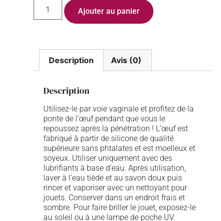
Ajouter au panier
Description
Avis (0)
Description
Utilisez-le par voie vaginale et profitez de la
ponte de l’œuf pendant que vous le
repoussez après la pénétration ! L’œuf est
fabriqué à partir de silicone de qualité
supérieure sans phtalates et est moelleux et
soyeux. Utiliser uniquement avec des
lubrifiants à base d’eau. Après utilisation,
laver à l’eau tiède et au savon doux puis
rincer et vaporiser avec un nettoyant pour
jouets. Conserver dans un endroit frais et
sombre. Pour faire briller le jouet, exposez-le
au soleil ou à une lampe de poche UV.