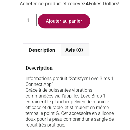
Acheter ce produit et recevez
4
Folies Dollars!
Ajouter au panier
Description
Avis (0)
Description
Informations produit “Satisfyer Love Birds 1
Connect App”
Grâce à de puissantes vibrations
commandées via l’app, les Love Birds 1
entraînent le plancher pelvien de manière
efficace et durable, et stimulent en même
temps le point G. Cet accessoire en silicone
doux pour la peau comprend une sangle de
retrait très pratique.