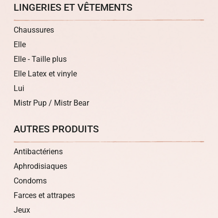
LINGERIES ET VÊTEMENTS
Chaussures
Elle
Elle - Taille plus
Elle Latex et vinyle
Lui
Mistr Pup / Mistr Bear
AUTRES PRODUITS
Antibactériens
Aphrodisiaques
Condoms
Farces et attrapes
Jeux