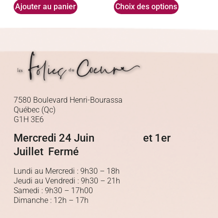
Ajouter au panier
Choix des options
7580 Boulevard Henri-Bourassa
Québec (Qc)
G1H 3E6
Mercredi 24 Juin et 1er
Juillet Fermé
Lundi au Mercredi : 9h30 – 18h
Jeudi au Vendredi : 9h30 – 21h
Samedi : 9h30 – 17h00
Dimanche : 12h – 17h