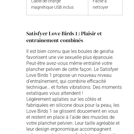
Câble de charge
Facile à
magnétique USB inclus
nettoyer
Satisfyer Love Birds 1 : Plaisir et
entraînement combinés
Il est bien connu que les boules de geisha
favorisent une vie sexuelle plus épanouie.
Peut-être avez-vous même entraîné votre
plancher pelvien de cette façon. Le Satisfyer
Love Birds 1 propose un nouveau niveau
d’entraînement, qui combine efficacité
technique… et fortes vibrations. Des moments
extatiques vous attendent !
Légèrement aplaties sur les côtés et
fabriquées en silicone doux pour la peau, les
Love Birds 1 se glissent doucement en vous
et restent en place à l’aide des muscles de
votre plancher pelvien. Leur taille agréable et
leur design ergonomique accompagnent