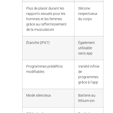
Plus de plaisir durant les
Silicone
rapports sexuels pour les
respectueux
hommes et les femmes
du corps
grâce au raffermissement
de la musculature
Étanche (IPX7)
Également
utilisable
sans app
Programmes prédéfinis
Variété infinie
modifiables
de
programmes
grâce à l’app
Mode silencieux
Batterie au
lithium-ion