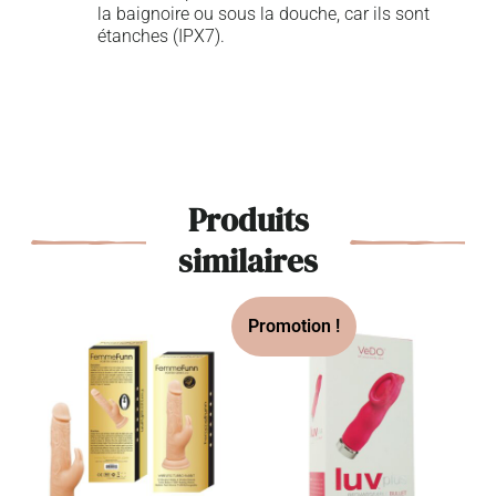
la baignoire ou sous la douche, car ils sont
étanches (IPX7).
Produits
similaires