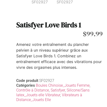
Satisfyer Love Birds 1
$
99.99
Amenez votre entraînement du plancher
pelvien à un niveau supérieur grâce aux
Satisfyer Love Birds 1. Combinez un
entraînement efficace avec des vibrations pour
vivre des orgasmes plus intenses.
Code produit
SF02927
Catégories
Boules Chinoise_Jouets Femme
,
Contrôle à Distance
,
Satisfyer
,
Silicone/Sans
latex_Jouets elle Vibrateur
,
Vibrateurs à
Distance_Jouets Elle