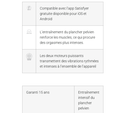
Compatible avec l’app Satisfyer
gratuite disponible pour iOS et
Android
L’entraînement du plancher pelvien
renforce les muscles, ce qui procure
des orgasmes plus intenses.
Les deux moteurs puissants
transmettent des vibrations rythmées
et intenses à l’ensemble de l’appareil
Garanti 15 ans
Entraînement
intensif du
plancher
pelvien