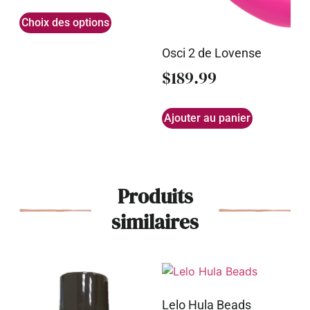
Choix des options
Osci 2 de Lovense
$
189.99
Ajouter au panier
Produits
similaires
Lelo Hula Beads