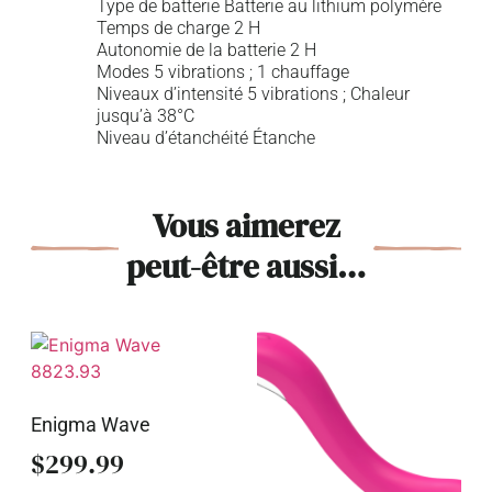
Type de batterie Batterie au lithium polymère
Temps de charge 2 H
Autonomie de la batterie 2 H
Modes 5 vibrations ; 1 chauffage
Niveaux d’intensité 5 vibrations ; Chaleur
jusqu’à 38°C
Niveau d’étanchéité Étanche
Vous aimerez
peut-être aussi…
Enigma Wave
$
299.99