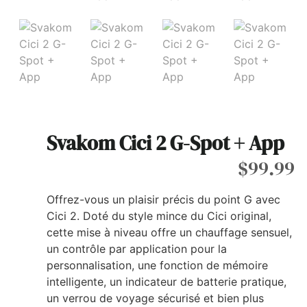
Svakom Cici 2 G-Spot + App
$
99.99
Offrez-vous un plaisir précis du point G avec
Cici 2. Doté du style mince du Cici original,
cette mise à niveau offre un chauffage sensuel,
un contrôle par application pour la
personnalisation, une fonction de mémoire
intelligente, un indicateur de batterie pratique,
un verrou de voyage sécurisé et bien plus