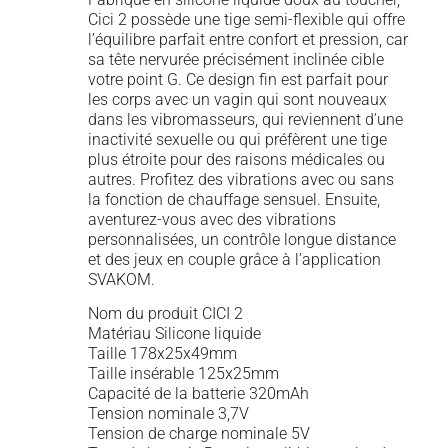
Cici 2 possède une tige semi-flexible qui offre
l’équilibre parfait entre confort et pression, car
sa tête nervurée précisément inclinée cible
votre point G. Ce design fin est parfait pour
les corps avec un vagin qui sont nouveaux
dans les vibromasseurs, qui reviennent d’une
inactivité sexuelle ou qui préfèrent une tige
plus étroite pour des raisons médicales ou
autres. Profitez des vibrations avec ou sans
la fonction de chauffage sensuel. Ensuite,
aventurez-vous avec des vibrations
personnalisées, un contrôle longue distance
et des jeux en couple grâce à l’application
SVAKOM.
Nom du produit CICI 2
Matériau Silicone liquide
Taille 178x25x49mm
Taille insérable 125x25mm
Capacité de la batterie 320mAh
Tension nominale 3,7V
Tension de charge nominale 5V