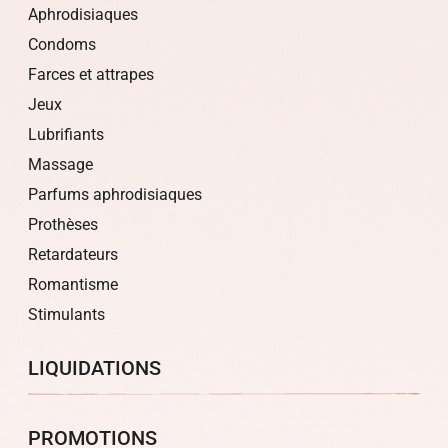
Aphrodisiaques
Condoms
Farces et attrapes
Jeux
Lubrifiants
Massage
Parfums aphrodisiaques
Prothèses
Retardateurs
Romantisme
Stimulants
LIQUIDATIONS
PROMOTIONS