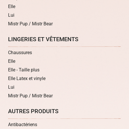
Elle
Lui
Mistr Pup / Mistr Bear
LINGERIES ET VÊTEMENTS
Chaussures
Elle
Elle - Taille plus
Elle Latex et vinyle
Lui
Mistr Pup / Mistr Bear
AUTRES PRODUITS
Antibactériens