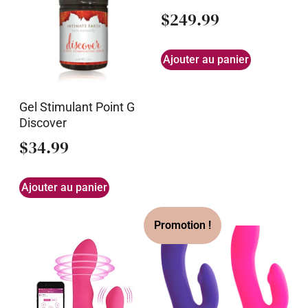
$
249.99
Ajouter au panier
Gel Stimulant Point G
Discover
$
34.99
Ajouter au panier