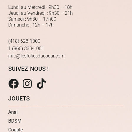
Lundi au Mercredi : 9h30 – 18h
Jeudi au Vendredi : 9h30 – 21h
Samedi : 9h30 – 17h00
Dimanche : 12h – 17h
(418) 628-1000
1 (866) 333-1001
info@lesfoliesducoeur.com
SUIVEZ-NOUS !
JOUETS
Anal
BDSM
Couple