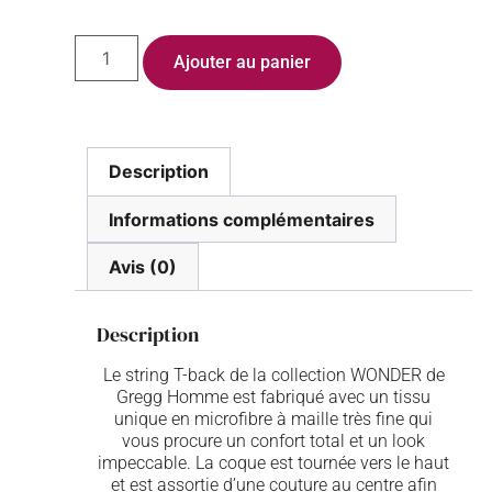
Ajouter au panier
Description
Informations complémentaires
Avis (0)
Description
Le string T-back de la collection WONDER de
Gregg Homme est fabriqué avec un tissu
unique en microfibre à maille très fine qui
vous procure un confort total et un look
impeccable. La coque est tournée vers le haut
et est assortie d’une couture au centre afin