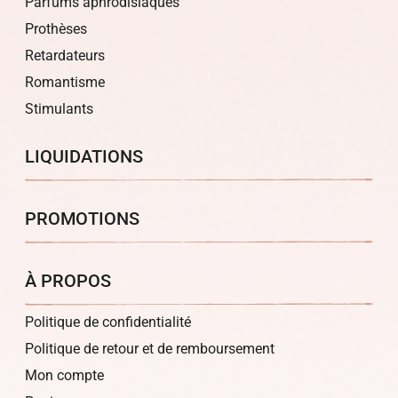
Parfums aphrodisiaques
Prothèses
Retardateurs
Romantisme
Stimulants
LIQUIDATIONS
PROMOTIONS
À PROPOS
Politique de confidentialité
Politique de retour et de remboursement
Mon compte