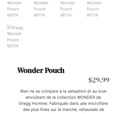
Wonder Pouch
$
29.99
Rien ne se compare à la sensation et au look
envoûtant de la collection WONDER de
Gregg Homme. Fabriqués dans une microfibre
des plus fines sur le marché, rehaussés de