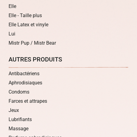
Elle
Elle - Taille plus
Elle Latex et vinyle
Lui
Mistr Pup / Mistr Bear
AUTRES PRODUITS
Antibactériens
Aphrodisiaques
Condoms
Farces et attrapes
Jeux
Lubrifiants
Massage