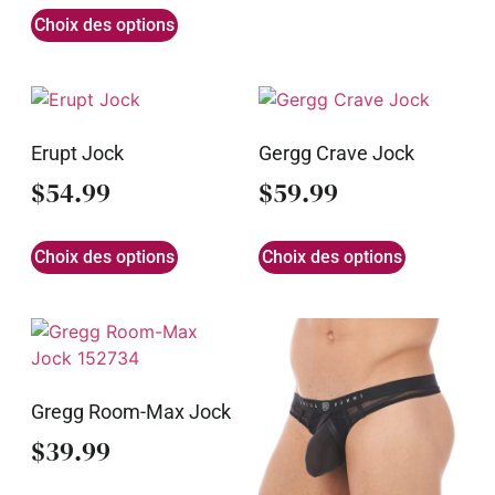
Choix des options
Erupt Jock
Gergg Crave Jock
$
54.99
$
59.99
Choix des options
Choix des options
Gregg Room-Max Jock
$
39.99