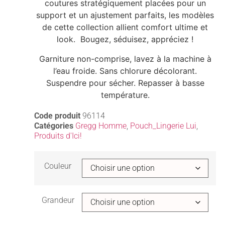
coutures stratégiquement placées pour un
support et un ajustement parfaits, les modèles
de cette collection allient comfort ultime et
look. Bougez, séduisez, appréciez !
Garniture non-comprise, lavez à la machine à
l’eau froide. Sans chlorure décolorant.
Suspendre pour sécher. Repasser à basse
température.
Code produit
96114
Catégories
Gregg Homme
,
Pouch_Lingerie Lui
,
Produits d'Ici!
Couleur
Grandeur