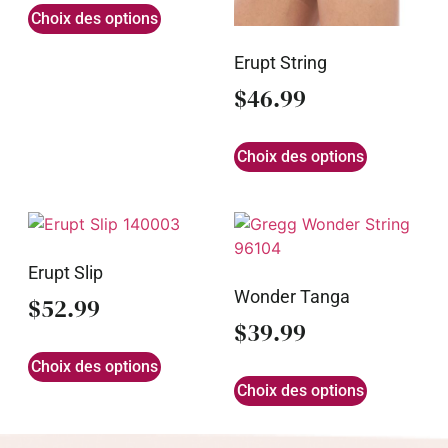
Choix des options
Erupt String
$
46.99
Choix des options
Erupt Slip
Wonder Tanga
$
52.99
$
39.99
Choix des options
Choix des options