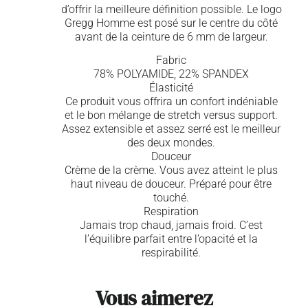
d’offrir la meilleure définition possible. Le logo
Gregg Homme est posé sur le centre du côté
avant de la ceinture de 6 mm de largeur.
Fabric
78% POLYAMIDE, 22% SPANDEX
Élasticité
Ce produit vous offrira un confort indéniable
et le bon mélange de stretch versus support.
Assez extensible et assez serré est le meilleur
des deux mondes.
Douceur
Crème de la crème. Vous avez atteint le plus
haut niveau de douceur. Préparé pour être
touché.
Respiration
Jamais trop chaud, jamais froid. C’est
l’équilibre parfait entre l’opacité et la
respirabilité.
Vous aimerez