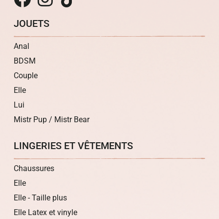
JOUETS
Anal
BDSM
Couple
Elle
Lui
Mistr Pup / Mistr Bear
LINGERIES ET VÊTEMENTS
Chaussures
Elle
Elle - Taille plus
Elle Latex et vinyle