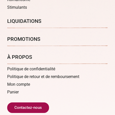
Stimulants
LIQUIDATIONS
PROMOTIONS
À PROPOS
Politique de confidentialité
Politique de retour et de remboursement
Mon compte
Panier
Contactez-nous