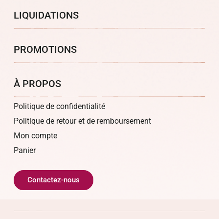
LIQUIDATIONS
PROMOTIONS
À PROPOS
Politique de confidentialité
Politique de retour et de remboursement
Mon compte
Panier
Contactez-nous