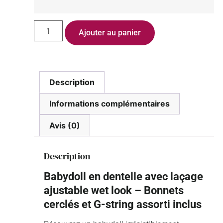
Ajouter au panier
Description
Informations complémentaires
Avis (0)
Description
Babydoll en dentelle avec laçage
ajustable wet look – Bonnets
cerclés et G-string assorti inclus