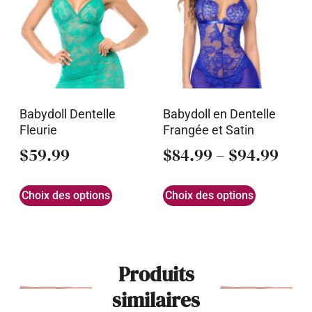
Babydoll Dentelle
Babydoll en Dentelle
Fleurie
Frangée et Satin
$
59.99
$
84.99
–
$
94.99
Choix des options
Choix des options
Produits
similaires