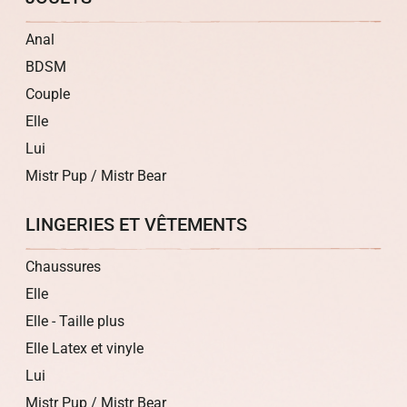
Anal
BDSM
Couple
Elle
Lui
Mistr Pup / Mistr Bear
LINGERIES ET VÊTEMENTS
Chaussures
Elle
Elle - Taille plus
Elle Latex et vinyle
Lui
Mistr Pup / Mistr Bear