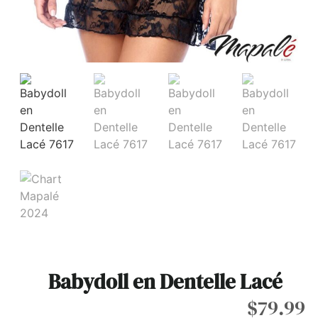
Babydoll en Dentelle Lacé
$
79.99