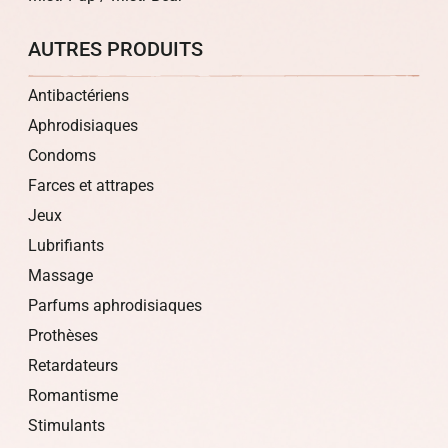
AUTRES PRODUITS
Antibactériens
Aphrodisiaques
Condoms
Farces et attrapes
Jeux
Lubrifiants
Massage
Parfums aphrodisiaques
Prothèses
Retardateurs
Romantisme
Stimulants