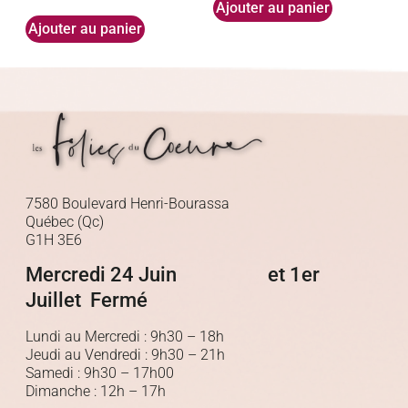
Ajouter au panier
Ajouter au panier
7580 Boulevard Henri-Bourassa
Québec (Qc)
G1H 3E6
Mercredi 24 Juin et 1er
Juillet Fermé
Lundi au Mercredi : 9h30 – 18h
Jeudi au Vendredi : 9h30 – 21h
Samedi : 9h30 – 17h00
Dimanche : 12h – 17h