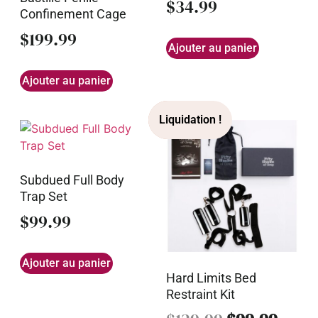
$
34.99
Confinement Cage
$
199.99
Ajouter au panier
Ajouter au panier
Subdued Full Body
Trap Set
$
99.99
Ajouter au panier
Hard Limits Bed
Restraint Kit