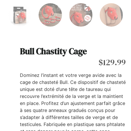
Bull Chastity Cage
$
129.99
Dominez l’instant et votre verge avide avec la
cage de chasteté Bull. Ce dispositif de chasteté
unique est doté d’une tête de taureau qui
recouvre l’extrémité de la verge et la maintient
en place. Profitez d’un ajustement parfait grâce
à ses quatre anneaux gradués conçus pour
s’adapter à différentes tailles de verge et de
testicules. Fabriquée en plastique sans phtalate