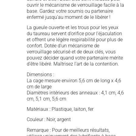
ouvrir le mécanisme de verrouillage facile à la
base. Gardez votre soumis ou partenaire
enfermé jusqu’au moment de le libérer !
La gueule ouverte et les trous pour les yeux
du taureau servent d’orifice pour l’éjaculation
et offrent une légère respirabilité pour plus de
confort. Dotée d’un mécanisme de
verrouillage sécurisé et de deux clés, vous
pouvez décider quand votre partenaire mérite
d’être libéré. Maîtrisez l’art de la contention.
Dimensions :
La cage mesure environ 5,6 cm de long x 4,6
cm de large
Diamètres intérieurs des anneaux : 4,1 cm, 4,6
cm, 5,1 cm, 5,6 cm
Matériaux : Plastique, laiton, fer
Couleur : Noir, argent
Remarque : Pour de meilleurs résultats,