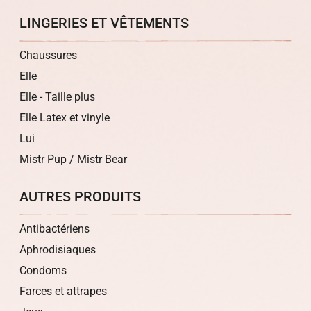
LINGERIES ET VÊTEMENTS
Chaussures
Elle
Elle - Taille plus
Elle Latex et vinyle
Lui
Mistr Pup / Mistr Bear
AUTRES PRODUITS
Antibactériens
Aphrodisiaques
Condoms
Farces et attrapes