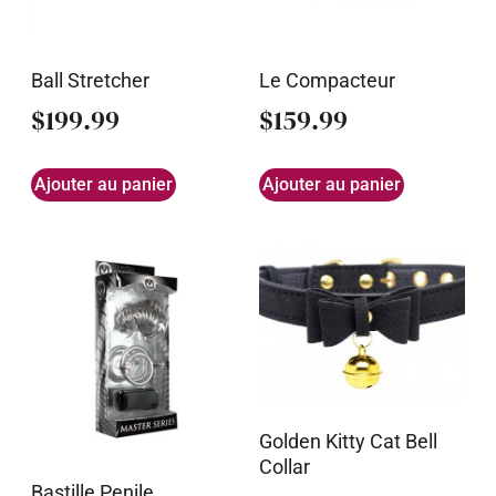
Ball Stretcher
Le Compacteur
$
199.99
$
159.99
Ajouter au panier
Ajouter au panier
Golden Kitty Cat Bell
Collar
Bastille Penile