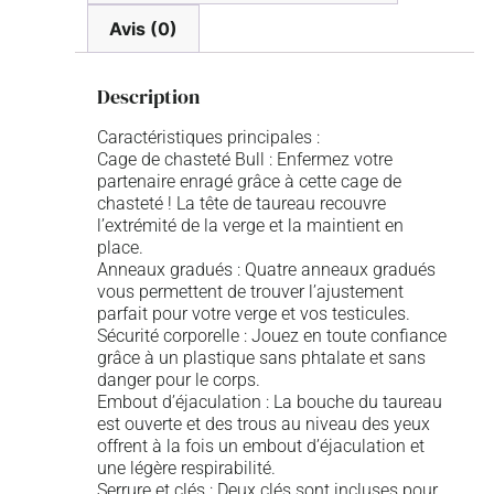
Avis (0)
Description
Caractéristiques principales :
Cage de chasteté Bull : Enfermez votre
partenaire enragé grâce à cette cage de
chasteté ! La tête de taureau recouvre
l’extrémité de la verge et la maintient en
place.
Anneaux gradués : Quatre anneaux gradués
vous permettent de trouver l’ajustement
parfait pour votre verge et vos testicules.
Sécurité corporelle : Jouez en toute confiance
grâce à un plastique sans phtalate et sans
danger pour le corps.
Embout d’éjaculation : La bouche du taureau
est ouverte et des trous au niveau des yeux
offrent à la fois un embout d’éjaculation et
une légère respirabilité.
Serrure et clés : Deux clés sont incluses pour