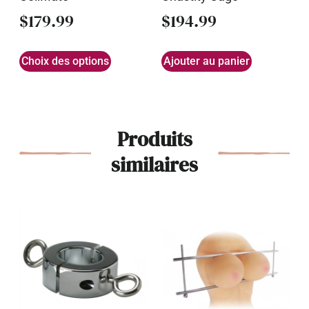
$
179.99
$
194.99
Choix des options
Ajouter au panier
Produits
similaires