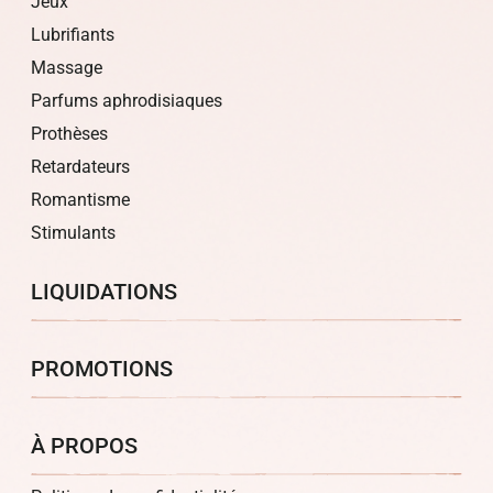
Jeux
Lubrifiants
Massage
Parfums aphrodisiaques
Prothèses
Retardateurs
Romantisme
Stimulants
LIQUIDATIONS
PROMOTIONS
À PROPOS