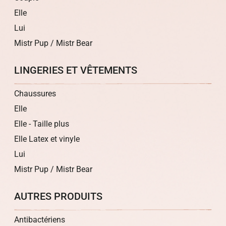
Elle
Lui
Mistr Pup / Mistr Bear
LINGERIES ET VÊTEMENTS
Chaussures
Elle
Elle - Taille plus
Elle Latex et vinyle
Lui
Mistr Pup / Mistr Bear
AUTRES PRODUITS
Antibactériens