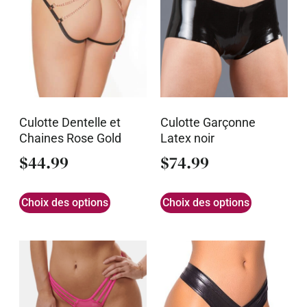
Culotte Dentelle et
Culotte Garçonne
Chaines Rose Gold
Latex noir
$
44.99
$
74.99
Choix des options
Choix des options