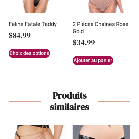
Feline Fatale Teddy
2 Pièces Chaînes Rose
Gold
$
84.99
$
34.99
Choix des options
Ajouter au panier
Produits
similaires