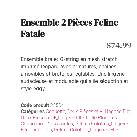
Ensemble 2 Pièces Feline
Fatale
$
74.99
Ensemble bra et G-string en mesh stretch
imprimé léopard avec armatures, chaînes
amovibles et bretelles réglables. Une lingerie
audacieuse et modulable qui allie séduction et
style edgy.
Code produit
25504
Catégories
Coquette
,
Deux Pièces et +_Lingerie Elle
,
Deux Pièces et +_Lingerie Elle Taille Plus
,
Les
Chouchous
,
Nouveautés
,
Petites Culottes_Lingerie
Elle Taille Plus
,
Petites Culottes_Lingeries Elle