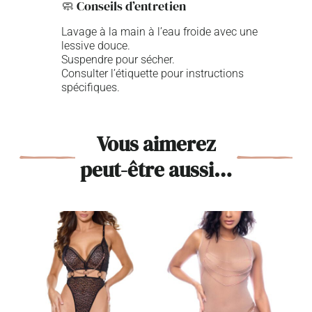
🧼 Conseils d’entretien
Lavage à la main à l’eau froide avec une
lessive douce.
Suspendre pour sécher.
Consulter l’étiquette pour instructions
spécifiques.
Vous aimerez
peut-être aussi…