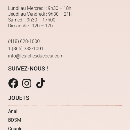
Lundi au Mercredi : 9h30 – 18h
Jeudi au Vendredi : 9h30 – 21h
Samedi : 9h30 – 17h00
Dimanche : 12h – 17h
(418) 628-1000
1 (866) 333-1001
info@lesfoliesducoeur.com
SUIVEZ-NOUS !
JOUETS
Anal
BDSM
Couple