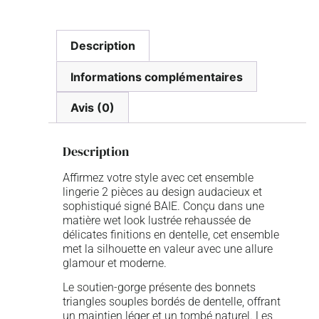
Description
Informations complémentaires
Avis (0)
Description
Affirmez votre style avec cet ensemble
lingerie 2 pièces au design audacieux et
sophistiqué signé BAIE. Conçu dans une
matière wet look lustrée rehaussée de
délicates finitions en dentelle, cet ensemble
met la silhouette en valeur avec une allure
glamour et moderne.
Le soutien-gorge présente des bonnets
triangles souples bordés de dentelle, offrant
un maintien léger et un tombé naturel. Les