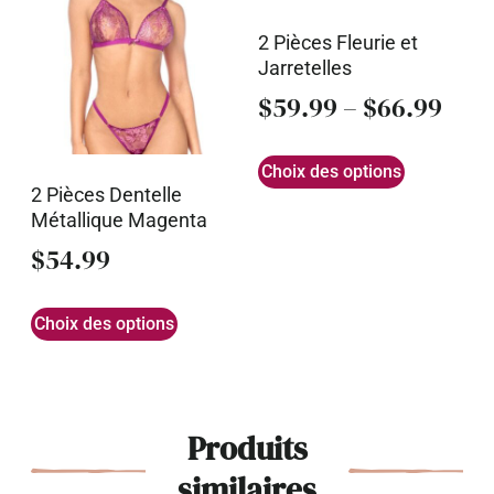
2 Pièces Fleurie et
Jarretelles
$
59.99
–
$
66.99
Choix des options
2 Pièces Dentelle
Métallique Magenta
$
54.99
Choix des options
Produits
similaires