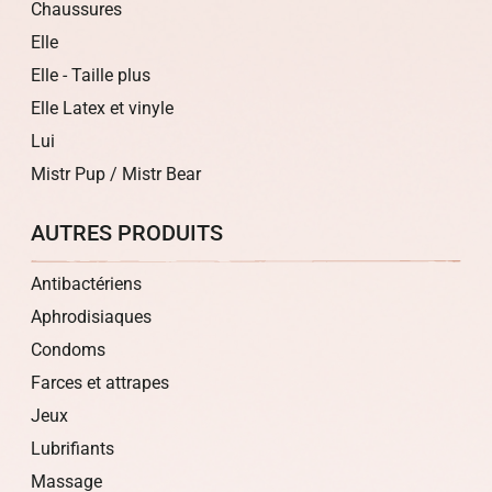
Chaussures
Elle
Elle - Taille plus
Elle Latex et vinyle
Lui
Mistr Pup / Mistr Bear
AUTRES PRODUITS
Antibactériens
Aphrodisiaques
Condoms
Farces et attrapes
Jeux
Lubrifiants
Massage