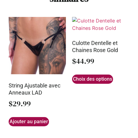
Culotte Dentelle et
Chaines Rose Gold
$
44.99
Choix des options
String Ajustable avec
Anneaux LAD
$
29.99
Ajouter au panier