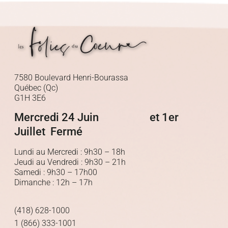
7580 Boulevard Henri-Bourassa
Québec (Qc)
G1H 3E6
Mercredi 24 Juin et 1er
Juillet Fermé
Lundi au Mercredi : 9h30 – 18h
Jeudi au Vendredi : 9h30 – 21h
Samedi : 9h30 – 17h00
Dimanche : 12h – 17h
(418) 628-1000
1 (866) 333-1001