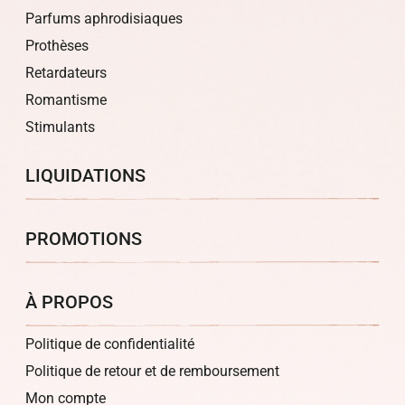
Parfums aphrodisiaques
Prothèses
Retardateurs
Romantisme
Stimulants
LIQUIDATIONS
PROMOTIONS
À PROPOS
Politique de confidentialité
Politique de retour et de remboursement
Mon compte