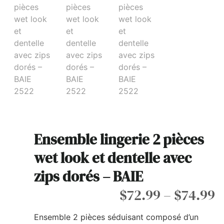
Ensemble lingerie 2 pièces
wet look et dentelle avec
zips dorés – BAIE
$
72.99
–
$
74.99
Ensemble 2 pièces séduisant composé d’un