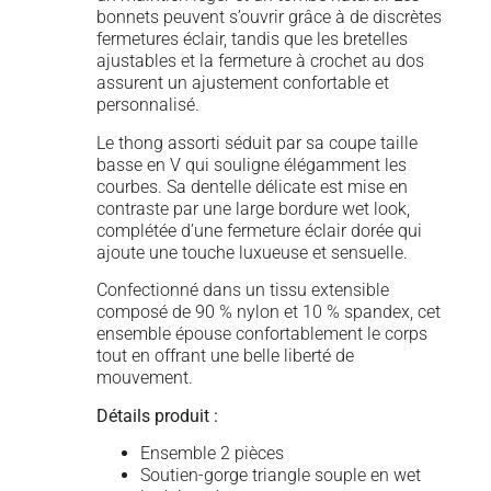
bonnets peuvent s’ouvrir grâce à de discrètes
fermetures éclair, tandis que les bretelles
ajustables et la fermeture à crochet au dos
assurent un ajustement confortable et
personnalisé.
Le thong assorti séduit par sa coupe taille
basse en V qui souligne élégamment les
courbes. Sa dentelle délicate est mise en
contraste par une large bordure wet look,
complétée d’une fermeture éclair dorée qui
ajoute une touche luxueuse et sensuelle.
Confectionné dans un tissu extensible
composé de 90 % nylon et 10 % spandex, cet
ensemble épouse confortablement le corps
tout en offrant une belle liberté de
mouvement.
Détails produit :
Ensemble 2 pièces
Soutien-gorge triangle souple en wet