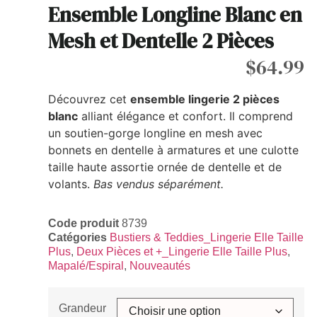
Ensemble Longline Blanc en
Mesh et Dentelle 2 Pièces
$
64.99
Découvrez cet
ensemble lingerie 2 pièces
blanc
alliant élégance et confort. Il comprend
un soutien-gorge longline en mesh avec
bonnets en dentelle à armatures et une culotte
taille haute assortie ornée de dentelle et de
volants.
Bas vendus séparément.
Code produit
8739
Catégories
Bustiers & Teddies_Lingerie Elle Taille
Plus
,
Deux Pièces et +_Lingerie Elle Taille Plus
,
Mapalé/Espiral
,
Nouveautés
Grandeur