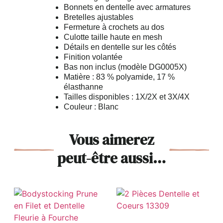
Bonnets en dentelle avec armatures
Bretelles ajustables
Fermeture à crochets au dos
Culotte taille haute en mesh
Détails en dentelle sur les côtés
Finition volantée
Bas non inclus (modèle DG0005X)
Matière : 83 % polyamide, 17 %
élasthanne
Tailles disponibles : 1X/2X et 3X/4X
Couleur : Blanc
Vous aimerez
peut-être aussi…