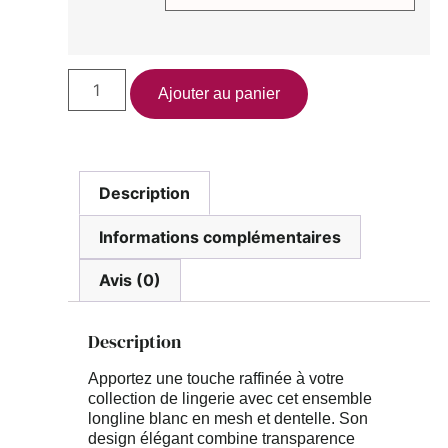
Ajouter au panier
Description
Informations complémentaires
Avis (0)
Description
Apportez une touche raffinée à votre
collection de lingerie avec cet
ensemble
longline blanc en mesh et dentelle
. Son
design élégant combine transparence