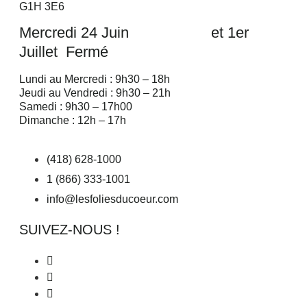
G1H 3E6
Mercredi 24 Juin et 1er
Juillet Fermé
Lundi au Mercredi : 9h30 – 18h
Jeudi au Vendredi : 9h30 – 21h
Samedi : 9h30 – 17h00
Dimanche : 12h – 17h
(418) 628-1000
1 (866) 333-1001
info@lesfoliesducoeur.com
SUIVEZ-NOUS !