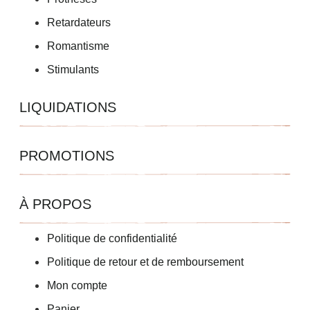
Retardateurs
Romantisme
Stimulants
LIQUIDATIONS
PROMOTIONS
À PROPOS
Politique de confidentialité
Politique de retour et de remboursement
Mon compte
Panier