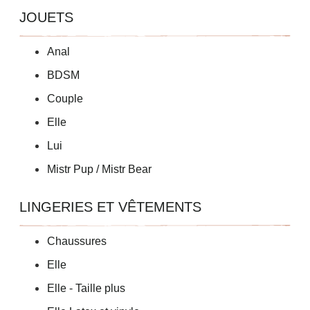
JOUETS
Anal
BDSM
Couple
Elle
Lui
Mistr Pup / Mistr Bear
LINGERIES ET VÊTEMENTS
Chaussures
Elle
Elle - Taille plus