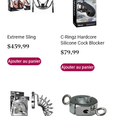
Extreme Sling
C-Ringz Hardcore
Silicone Cock Blocker
$
459.99
$
79.99
Ajouter au panier
Ajouter au panier