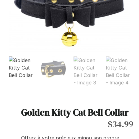
Golden Kitty Cat Bell Collar
$
34.99
Offrez à votre précieux minou son propre