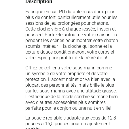
Description
Fabriqué en cuir PU durable mais doux pour
plus de confort, particulièrement utile pour les
sessions de jeu prolongées pour chatons.
Cette cloche vibre à chaque fessée, frisson et
poussée! Portez-le autour de votre maison ou
pendant les scènes pour montrer votre chaton
soumis intérieur – la cloche qui sonne et la
texture douce conditionneront votre corps et
votre esprit pour profiter de la récréation!
Offrez ce collier à votre sous-marin comme
un symbole de votre propriété et de votre
protection. L’accent noir et or va bien avec la
plupart des personnalités, mais brille le plus
sur les sous-marins avec une attitude grasse.
L’esthétique de la mode sombre se marie bien
avec d’autres accessoires plus sombres,
parfaits pour le donjon ou une nuit en ville!
La boucle réglable s’adapte aux cous de 12,8
pouces à 16,5 pouces pour un ajustement