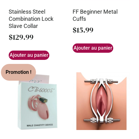
Stainless Steel
FF Beginner Metal
Combination Lock
Cuffs
Slave Collar
$
15.99
$
129.99
Ajouter au panier
Ajouter au panier