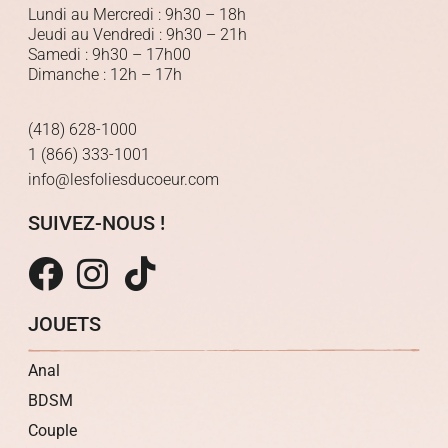
Lundi au Mercredi : 9h30 – 18h
Jeudi au Vendredi : 9h30 – 21h
Samedi : 9h30 – 17h00
Dimanche : 12h – 17h
(418) 628-1000
1 (866) 333-1001
info@lesfoliesducoeur.com
SUIVEZ-NOUS !
JOUETS
Anal
BDSM
Couple