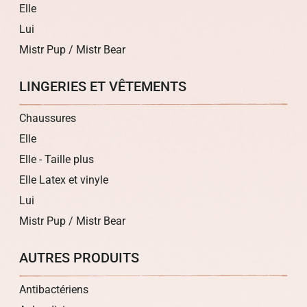
Elle
Lui
Mistr Pup / Mistr Bear
LINGERIES ET VÊTEMENTS
Chaussures
Elle
Elle - Taille plus
Elle Latex et vinyle
Lui
Mistr Pup / Mistr Bear
AUTRES PRODUITS
Antibactériens