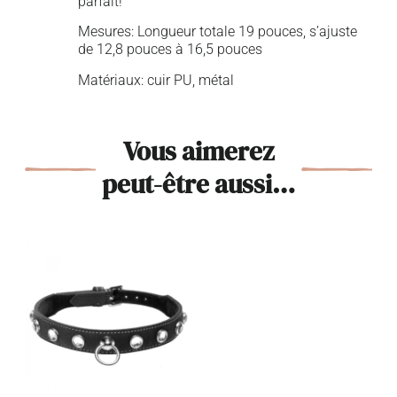
parfait!
Mesures: Longueur totale 19 pouces, s’ajuste
de 12,8 pouces à 16,5 pouces
Matériaux: cuir PU, métal
Vous aimerez
peut-être aussi…