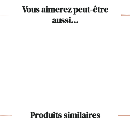
Vous aimerez peut-être
aussi…
Produits similaires