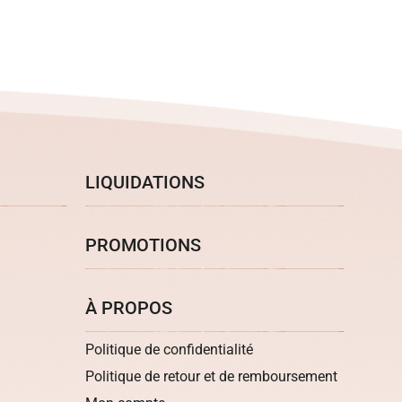
LIQUIDATIONS
PROMOTIONS
À PROPOS
Politique de confidentialité
Politique de retour et de remboursement