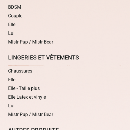
BDSM
Couple
Elle
Lui
Mistr Pup / Mistr Bear
LINGERIES ET VÊTEMENTS
Chaussures
Elle
Elle - Taille plus
Elle Latex et vinyle
Lui
Mistr Pup / Mistr Bear
AUTRES PRODUITS