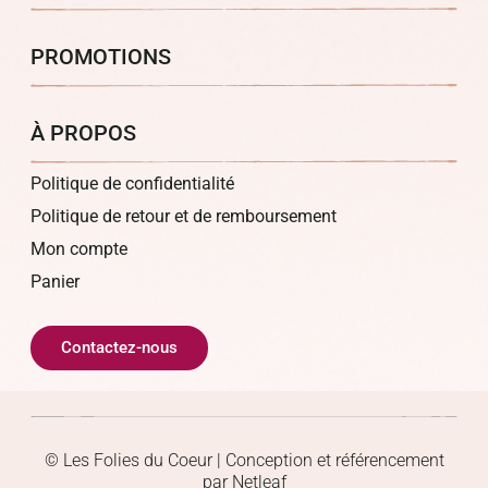
PROMOTIONS
À PROPOS
Politique de confidentialité
Politique de retour et de remboursement
Mon compte
Panier
Contactez-nous
© Les Folies du Coeur | Conception et référencement
par Netleaf