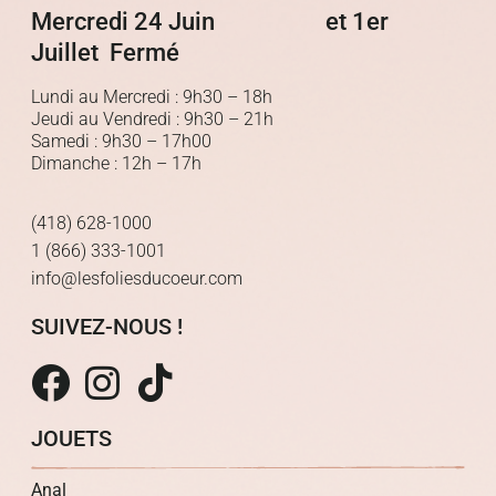
Mercredi 24 Juin et 1er
Juillet Fermé
Lundi au Mercredi : 9h30 – 18h
Jeudi au Vendredi : 9h30 – 21h
Samedi : 9h30 – 17h00
Dimanche : 12h – 17h
(418) 628-1000
1 (866) 333-1001
info@lesfoliesducoeur.com
SUIVEZ-NOUS !
JOUETS
Anal