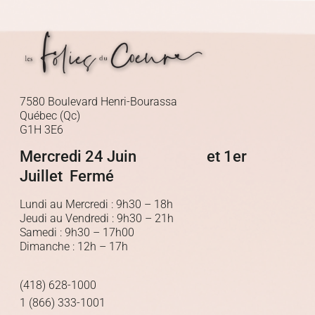
7580 Boulevard Henri-Bourassa
Québec (Qc)
G1H 3E6
Mercredi 24 Juin et 1er
Juillet Fermé
Lundi au Mercredi : 9h30 – 18h
Jeudi au Vendredi : 9h30 – 21h
Samedi : 9h30 – 17h00
Dimanche : 12h – 17h
(418) 628-1000
1 (866) 333-1001