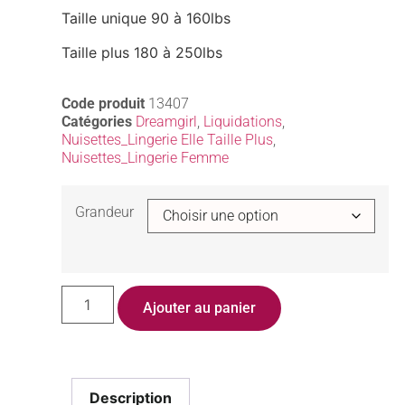
Taille unique 90 à 160lbs
Taille plus 180 à 250lbs
Code produit
13407
Catégories
Dreamgirl
,
Liquidations
,
Nuisettes_Lingerie Elle Taille Plus
,
Nuisettes_Lingerie Femme
Grandeur
Ajouter au panier
Description