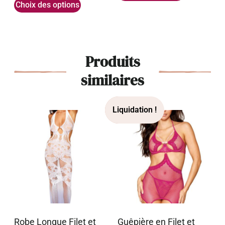
Choix des options
Produits
similaires
Robe Longue Filet et
Guêpière en Filet et