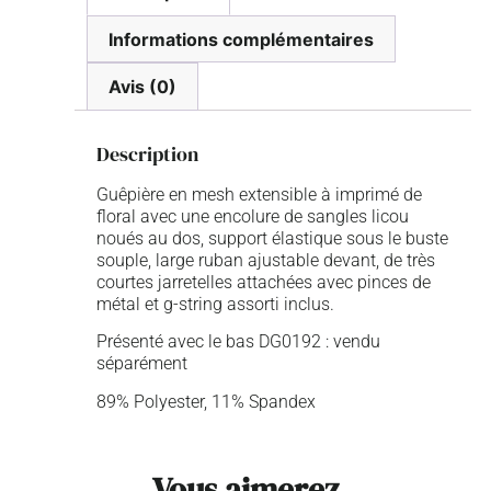
Informations complémentaires
Avis (0)
Description
Guêpière en mesh extensible à imprimé de
floral avec une encolure de sangles licou
noués au dos, support élastique sous le buste
souple, large ruban ajustable devant, de très
courtes jarretelles attachées avec pinces de
métal et g-string assorti inclus.
Présenté avec le bas DG0192 : vendu
séparément
89% Polyester, 11% Spandex
Vous aimerez