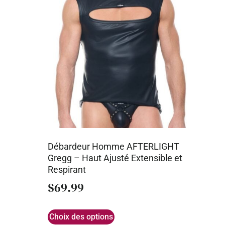
Débardeur Homme AFTERLIGHT
Gregg – Haut Ajusté Extensible et
Respirant
$
69.99
Choix des options