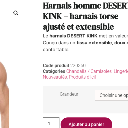
Harnais homme DESER
KINK – harnais torse
ajusté et extensible
Le
harnais DESERT KINK
met en valeur
Conçu dans un
tissu extensible, doux 
confortable.
Code produit
220360
Catégories
Chandails / Camisoles_Lingeri
Nouveautés
,
Produits d'Ici!
Grandeur
Ajouter au panier