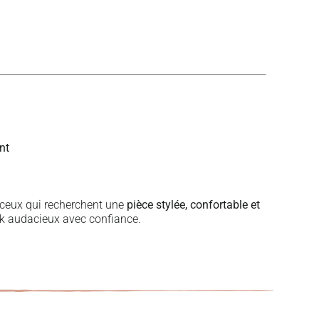
nt
 ceux qui recherchent une
pièce stylée, confortable et
ok audacieux avec confiance.