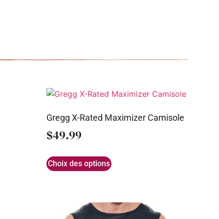
Gregg X-Rated Maximizer Camisole
$
49.99
Choix des options