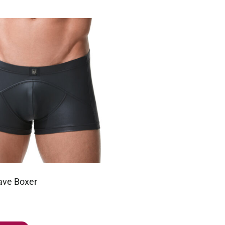
ave Boxer