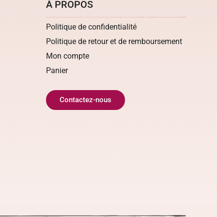
À PROPOS
Politique de confidentialité
Politique de retour et de remboursement
Mon compte
Panier
Contactez-nous