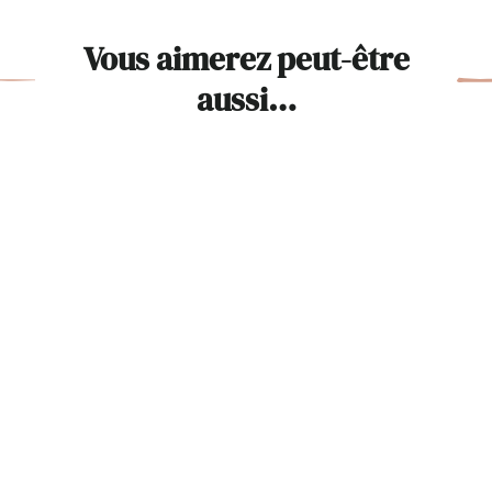
Vous aimerez peut-être
aussi…