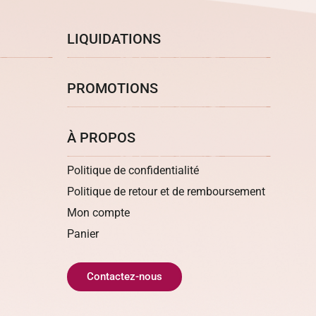
LIQUIDATIONS
PROMOTIONS
À PROPOS
Politique de confidentialité
Politique de retour et de remboursement
Mon compte
Panier
Contactez-nous