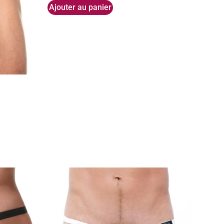
Ajouter au panier