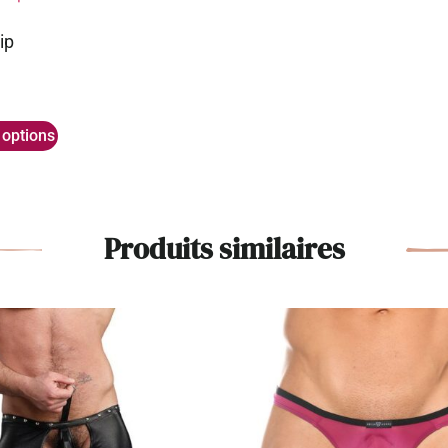
ip
 options
Produits similaires