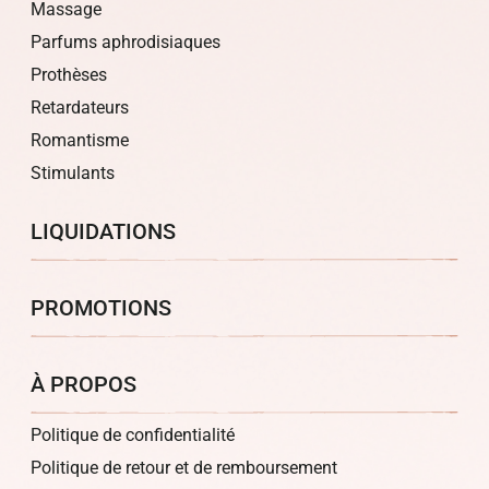
Massage
Parfums aphrodisiaques
Prothèses
Retardateurs
Romantisme
Stimulants
LIQUIDATIONS
PROMOTIONS
À PROPOS
Politique de confidentialité
Politique de retour et de remboursement