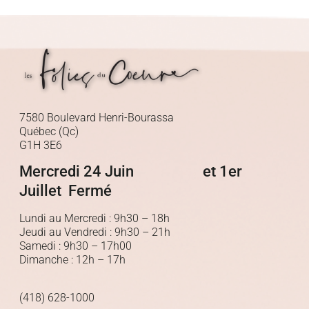
7580 Boulevard Henri-Bourassa
Québec (Qc)
G1H 3E6
Mercredi 24 Juin et 1er
Juillet Fermé
Lundi au Mercredi : 9h30 – 18h
Jeudi au Vendredi : 9h30 – 21h
Samedi : 9h30 – 17h00
Dimanche : 12h – 17h
(418) 628-1000