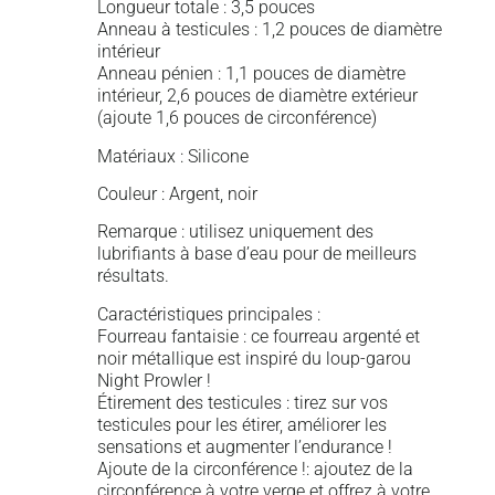
Longueur totale : 3,5 pouces
Anneau à testicules : 1,2 pouces de diamètre
intérieur
Anneau pénien : 1,1 pouces de diamètre
intérieur, 2,6 pouces de diamètre extérieur
(ajoute 1,6 pouces de circonférence)
Matériaux : Silicone
Couleur : Argent, noir
Remarque : utilisez uniquement des
lubrifiants à base d’eau pour de meilleurs
résultats.
Caractéristiques principales :
Fourreau fantaisie : ce fourreau argenté et
noir métallique est inspiré du loup-garou
Night Prowler !
Étirement des testicules : tirez sur vos
testicules pour les étirer, améliorer les
sensations et augmenter l’endurance !
Ajoute de la circonférence !: ajoutez de la
circonférence à votre verge et offrez à votre