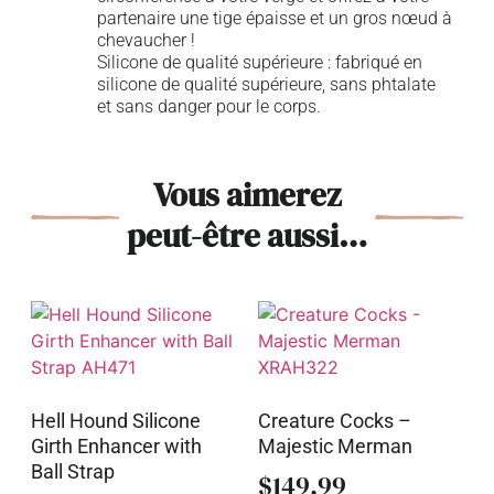
partenaire une tige épaisse et un gros nœud à
chevaucher !
Silicone de qualité supérieure : fabriqué en
silicone de qualité supérieure, sans phtalate
et sans danger pour le corps.
Vous aimerez
peut-être aussi…
Hell Hound Silicone
Creature Cocks –
Girth Enhancer with
Majestic Merman
Ball Strap
$
149.99