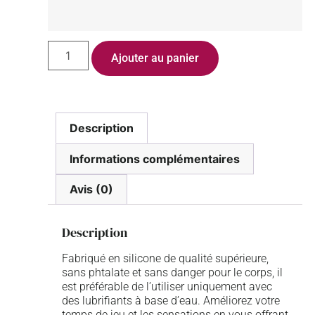
Ajouter au panier
Description
Informations complémentaires
Avis (0)
Description
Fabriqué en silicone de qualité supérieure,
sans phtalate et sans danger pour le corps, il
est préférable de l’utiliser uniquement avec
des lubrifiants à base d’eau. Améliorez votre
temps de jeu et les sensations en vous offrant