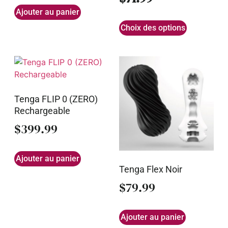
Ajouter au panier
Choix des options
Tenga FLIP 0 (ZERO)
Rechargeable
$
399.99
Ajouter au panier
Tenga Flex Noir
$
79.99
Ajouter au panier