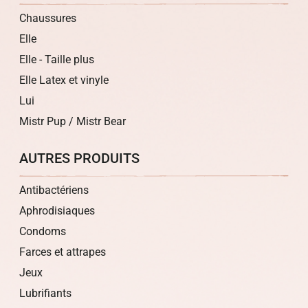
Chaussures
Elle
Elle - Taille plus
Elle Latex et vinyle
Lui
Mistr Pup / Mistr Bear
AUTRES PRODUITS
Antibactériens
Aphrodisiaques
Condoms
Farces et attrapes
Jeux
Lubrifiants