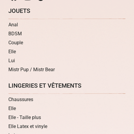
JOUETS
Anal
BDSM
Couple
Elle
Lui
Mistr Pup / Mistr Bear
LINGERIES ET VÊTEMENTS
Chaussures
Elle
Elle - Taille plus
Elle Latex et vinyle