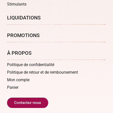
Stimulants
LIQUIDATIONS
PROMOTIONS
À PROPOS
Politique de confidentialité
Politique de retour et de remboursement
Mon compte
Panier
Contactez-nous