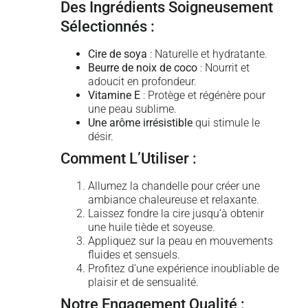
Des Ingrédients Soigneusement
Sélectionnés :
Cire de soya
: Naturelle et hydratante.
Beurre de noix de coco
: Nourrit et
adoucit en profondeur.
Vitamine E
: Protège et régénère pour
une peau sublime.
Une arôme irrésistible
qui stimule le
désir.
Comment L’Utiliser :
Allumez la chandelle pour créer une
ambiance chaleureuse et relaxante.
Laissez fondre la cire jusqu’à obtenir
une huile tiède et soyeuse.
Appliquez sur la peau en mouvements
fluides et sensuels.
Profitez d’une expérience inoubliable de
plaisir et de sensualité.
Notre Engagement Qualité :