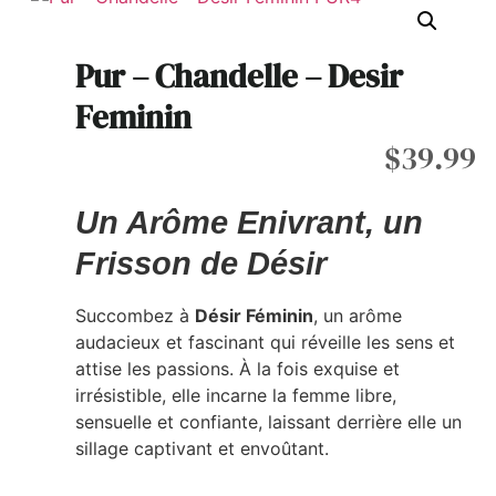
Pur – Chandelle – Desir
Feminin
$
39.99
Un Arôme Enivrant, un
Frisson de Désir
Succombez à
Désir Féminin
, un arôme
audacieux et fascinant qui réveille les sens et
attise les passions. À la fois exquise et
irrésistible, elle incarne la femme libre,
sensuelle et confiante, laissant derrière elle un
sillage captivant et envoûtant.