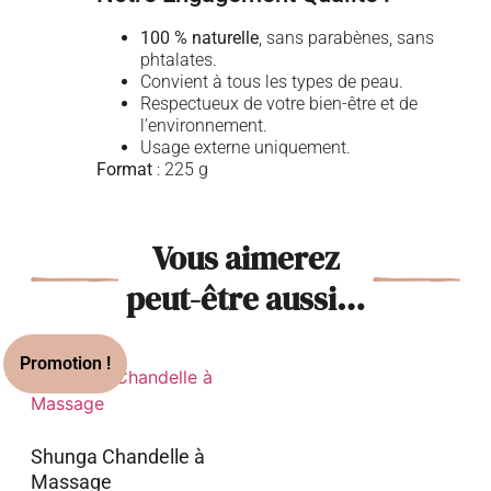
100 % naturelle
, sans parabènes, sans
phtalates.
Convient à tous les types de peau.
Respectueux de votre bien-être et de
l’environnement.
Usage externe uniquement.
Format
: 225 g
Vous aimerez
peut-être aussi…
Shunga Chandelle à
Massage