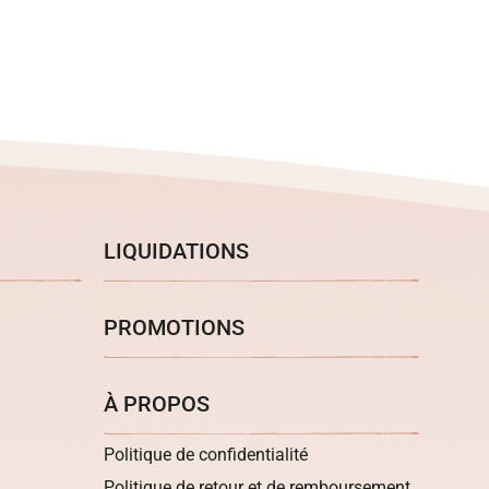
LIQUIDATIONS
PROMOTIONS
À PROPOS
Politique de confidentialité
Politique de retour et de remboursement