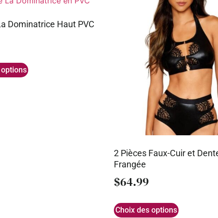
a Dominatrice Haut PVC
 options
2 Pièces Faux-Cuir et Dente
Frangée
$
64.99
Choix des options