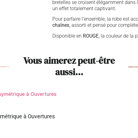
bretelles se croisent élégamment dans 
un effet totalement captivant.
Pour parfaire l’ensemble, la robe est 
chaînes
, assorti et pensé pour compléte
Disponible en
ROUGE
, la couleur de la 
Vous aimerez peut-être
aussi…
métrique à Ouvertures