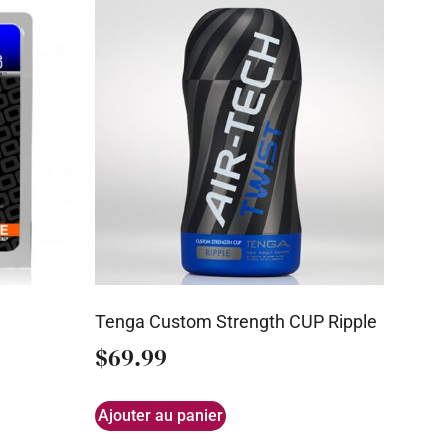
Tenga Custom Strength CUP Ripple
$
69.99
Ajouter au panier