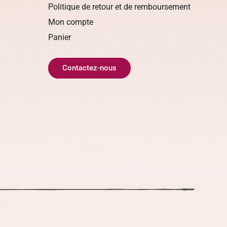
Politique de retour et de remboursement
Mon compte
Panier
Contactez-nous