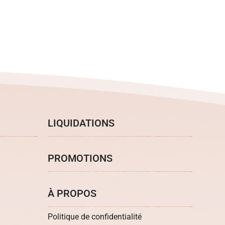
LIQUIDATIONS
PROMOTIONS
À PROPOS
Politique de confidentialité