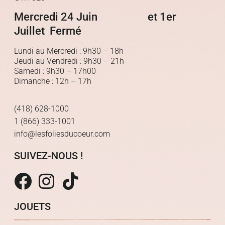
Mercredi 24 Juin et 1er
Juillet Fermé
Lundi au Mercredi : 9h30 – 18h
Jeudi au Vendredi : 9h30 – 21h
Samedi : 9h30 – 17h00
Dimanche : 12h – 17h
(418) 628-1000
1 (866) 333-1001
info@lesfoliesducoeur.com
SUIVEZ-NOUS !
JOUETS