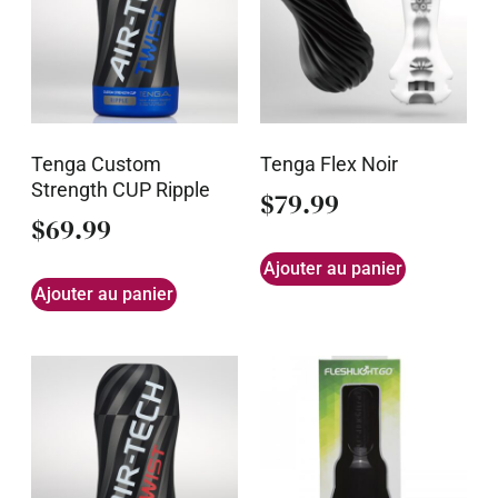
Tenga Custom
Tenga Flex Noir
Strength CUP Ripple
$
79.99
$
69.99
Ajouter au panier
Ajouter au panier