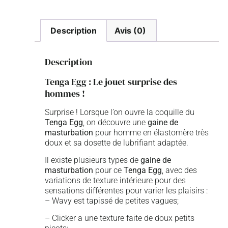
Description
Avis (0)
Description
Tenga Egg : Le jouet surprise des
hommes !
Surprise ! Lorsque l’on ouvre la coquille du
Tenga Egg
, on découvre une
gaine de
masturbation
pour homme en élastomère très
doux et sa dosette de lubrifiant adaptée.
Il existe plusieurs types de
gaine de
masturbation
pour ce
Tenga Egg
, avec des
variations de texture intérieure pour des
sensations différentes pour varier les plaisirs :
– Wavy est tapissé de petites vagues;
– Clicker a une texture faite de doux petits