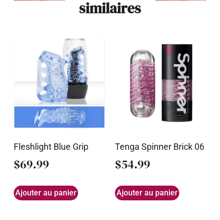
similaires
Fleshlight Blue Grip
Tenga Spinner Brick 06
$
69.99
$
54.99
Ajouter au panier
Ajouter au panier