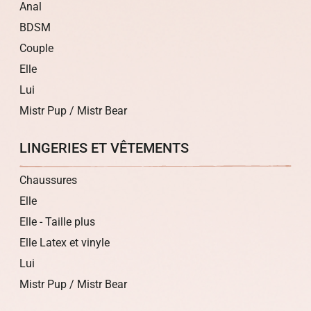
Anal
BDSM
Couple
Elle
Lui
Mistr Pup / Mistr Bear
LINGERIES ET VÊTEMENTS
Chaussures
Elle
Elle - Taille plus
Elle Latex et vinyle
Lui
Mistr Pup / Mistr Bear