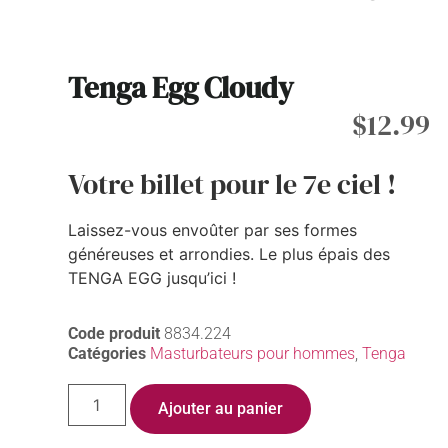
Tenga Egg Cloudy
$
12.99
Votre billet pour le 7e ciel !
Laissez-vous envoûter par ses formes
généreuses et arrondies. Le plus épais des
TENGA EGG jusqu’ici !
Code produit
8834.224
Catégories
Masturbateurs pour hommes
,
Tenga
Ajouter au panier