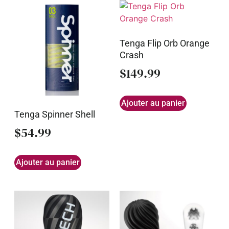
Tenga Flip Orb Orange
Crash
$
149.99
Ajouter au panier
Tenga Spinner Shell
$
54.99
Ajouter au panier