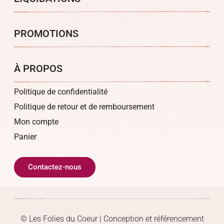
PROMOTIONS
À PROPOS
Politique de confidentialité
Politique de retour et de remboursement
Mon compte
Panier
Contactez-nous
© Les Folies du Coeur | Conception et référencement