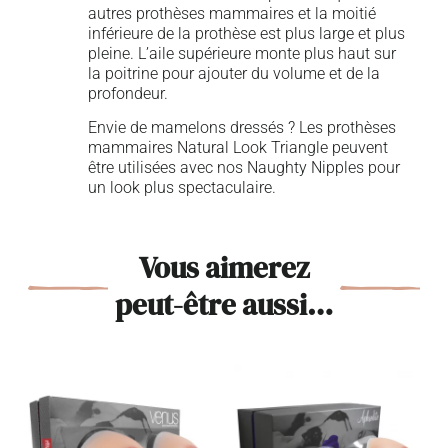
autres prothèses mammaires et la moitié
inférieure de la prothèse est plus large et plus
pleine. L’aile supérieure monte plus haut sur
la poitrine pour ajouter du volume et de la
profondeur.
Envie de mamelons dressés ? Les prothèses
mammaires Natural Look Triangle peuvent
être utilisées avec nos Naughty Nipples pour
un look plus spectaculaire.
Vous aimerez
peut-être aussi…