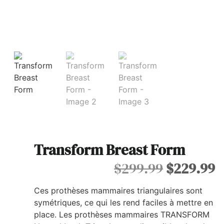
Transform Breast Form
$
299.99
$
229.99
C
es prothèses mammaires triangulaires sont
symétriques, ce qui les rend faciles à mettre en
place. Les prothèses mammaires TRANSFORM