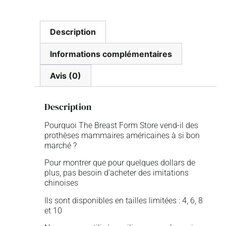
Description
Informations complémentaires
Avis (0)
Description
Pourquoi The Breast Form Store vend-il des
prothèses mammaires américaines à si bon
marché ?
Pour montrer que pour quelques dollars de
plus, pas besoin d’acheter des imitations
chinoises
Ils sont disponibles en tailles limitées : 4, 6, 8
et 10