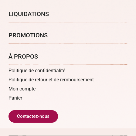
LIQUIDATIONS
PROMOTIONS
À PROPOS
Politique de confidentialité
Politique de retour et de remboursement
Mon compte
Panier
Contactez-nous