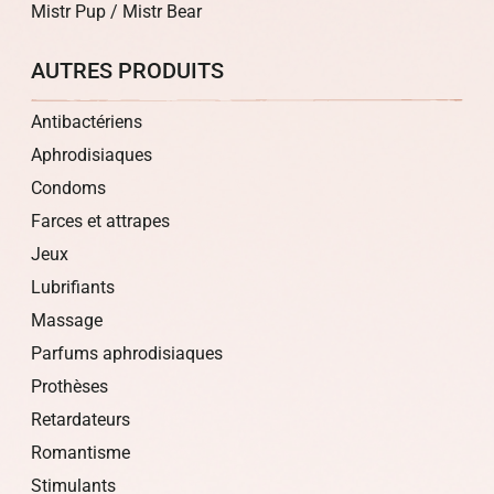
Mistr Pup / Mistr Bear
AUTRES PRODUITS
Antibactériens
Aphrodisiaques
Condoms
Farces et attrapes
Jeux
Lubrifiants
Massage
Parfums aphrodisiaques
Prothèses
Retardateurs
Romantisme
Stimulants