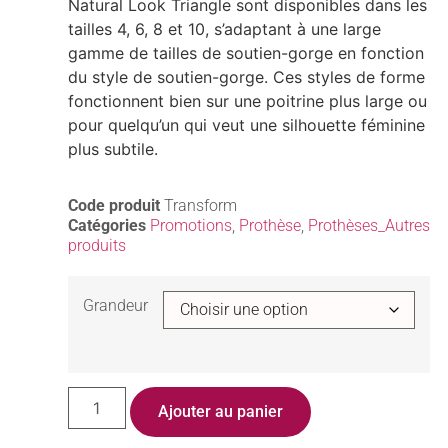
Natural Look Triangle sont disponibles dans les
tailles 4, 6, 8 et 10, s’adaptant à une large
gamme de tailles de soutien-gorge en fonction
du style de soutien-gorge. Ces styles de forme
fonctionnent bien sur une poitrine plus large ou
pour quelqu’un qui veut une silhouette féminine
plus subtile.
Code produit
Transform
Catégories
Promotions
,
Prothèse
,
Prothèses_Autres
produits
Grandeur
Ajouter au panier