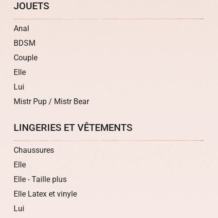
JOUETS
Anal
BDSM
Couple
Elle
Lui
Mistr Pup / Mistr Bear
LINGERIES ET VÊTEMENTS
Chaussures
Elle
Elle - Taille plus
Elle Latex et vinyle
Lui