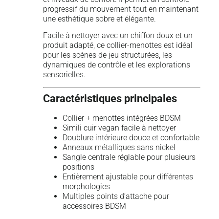
progressif du mouvement tout en maintenant
une esthétique sobre et élégante.
Facile à nettoyer avec un chiffon doux et un
produit adapté, ce collier-menottes est idéal
pour les scènes de jeu structurées, les
dynamiques de contrôle et les explorations
sensorielles.
Caractéristiques principales
Collier + menottes intégrées BDSM
Simili cuir vegan facile à nettoyer
Doublure intérieure douce et confortable
Anneaux métalliques sans nickel
Sangle centrale réglable pour plusieurs
positions
Entièrement ajustable pour différentes
morphologies
Multiples points d’attache pour
accessoires BDSM