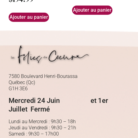
Ajouter au panier
Ajouter au panier
7580 Boulevard Henri-Bourassa
Québec (Qc)
G1H 3E6
Mercredi 24 Juin et 1er
Juillet Fermé
Lundi au Mercredi : 9h30 – 18h
Jeudi au Vendredi : 9h30 – 21h
Samedi : 9h30 – 17h00