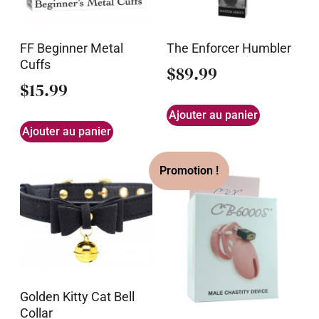
FF Beginner Metal
The Enforcer Humbler
Cuffs
$
89.99
$
15.99
Ajouter au panier
Ajouter au panier
Golden Kitty Cat Bell
Collar