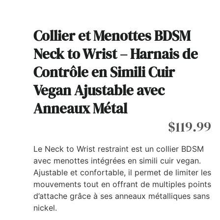
Collier et Menottes BDSM
Neck to Wrist – Harnais de
Contrôle en Simili Cuir
Vegan Ajustable avec
Anneaux Métal
$
119.99
Le Neck to Wrist restraint est un collier BDSM
avec menottes intégrées en simili cuir vegan.
Ajustable et confortable, il permet de limiter les
mouvements tout en offrant de multiples points
d’attache grâce à ses anneaux métalliques sans
nickel.