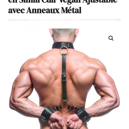
avec Anneaux Métal