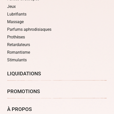
Jeux
Lubrifiants
Massage
Parfums aphrodisiaques
Prothèses
Retardateurs
Romantisme
Stimulants
LIQUIDATIONS
PROMOTIONS
À PROPOS